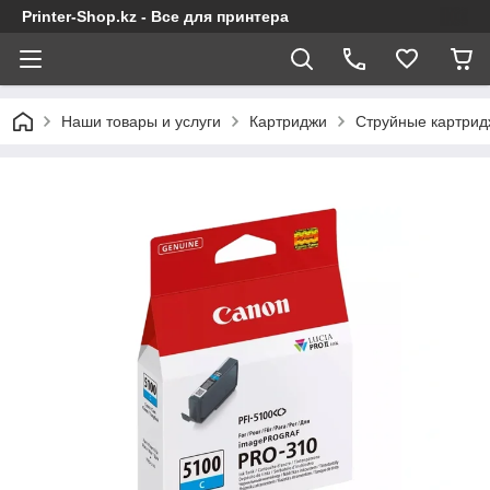
Printer-Shop.kz - Все для принтера
Наши товары и услуги
Картриджи
Струйные картрид