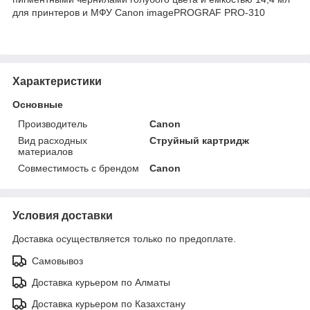
для принтеров и МФУ Canon imagePROGRAF PRO-310
Характеристики
Основные
Производитель
Canon
Вид расходных
Струйный картридж
материалов
Совместимость с брендом
Canon
Условия доставки
Доставка осуществляется только по предоплате.
Самовывоз
Доставка курьером по Алматы
Доставка курьером по Казахстану