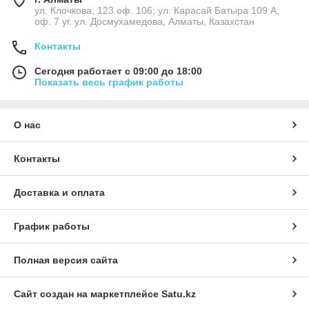
ул. Клочкова, 123 оф. 106; ул. Карасай Батыра 109 А,
оф. 7 уг. ул. Досмухамедова, Алматы, Казахстан
Контакты
Сегодня работает с 09:00 до 18:00
Показать весь график работы
О нас
Контакты
Доставка и оплата
График работы
Полная версия сайта
Сайт создан на маркетплейсе
Satu.kz