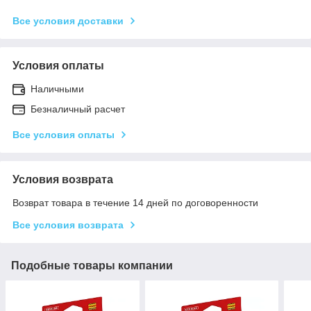
Все условия доставки
Условия оплаты
Наличными
Безналичный расчет
Все условия оплаты
Условия возврата
Возврат товара в течение 14 дней по договоренности
Все условия возврата
Подобные товары компании