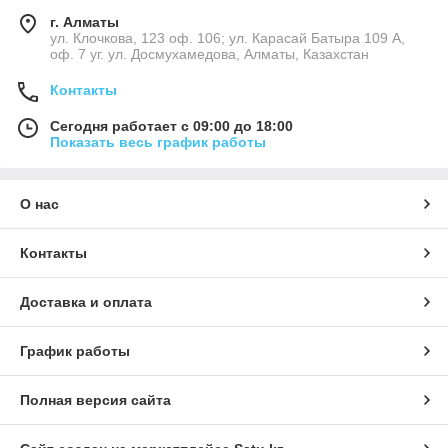
г. Алматы
ул. Клочкова, 123 оф. 106; ул. Карасай Батыра 109 А,
оф. 7 уг. ул. Досмухамедова, Алматы, Казахстан
Контакты
Сегодня работает с 09:00 до 18:00
Показать весь график работы
О нас
Контакты
Доставка и оплата
График работы
Полная версия сайта