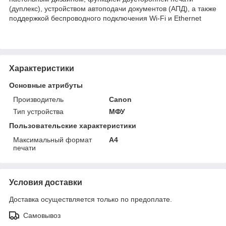
(дуплекс), устройством автоподачи документов (АПД), а также
поддержкой беспроводного подключения Wi-Fi и Ethernet
Характеристики
Основные атрибуты
Производитель
Canon
Тип устройства
МФУ
Пользовательские характеристики
Максимальный формат
А4
печати
Условия доставки
Доставка осуществляется только по предоплате.
Самовывоз