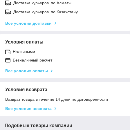
Доставка курьером по Алматы
Доставка курьером по Казахстану
Все условия доставки
Условия оплаты
Наличными
Безналичный расчет
Все условия оплаты
Условия возврата
Возврат товара в течение 14 дней по договоренности
Все условия возврата
Подобные товары компании