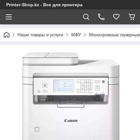
Printer-Shop.kz - Все для принтера
Наши товары и услуги
МФУ
Монохромные лазерны