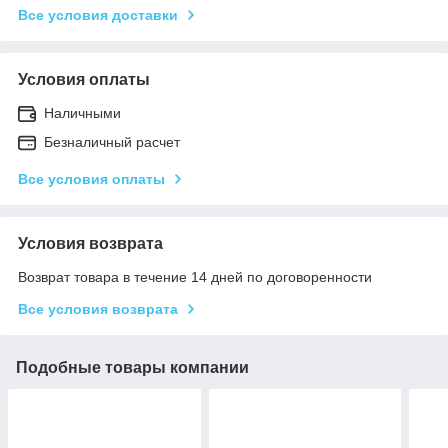
Все условия доставки
Условия оплаты
Наличными
Безналичный расчет
Все условия оплаты
Условия возврата
Возврат товара в течение 14 дней по договоренности
Все условия возврата
Подобные товары компании