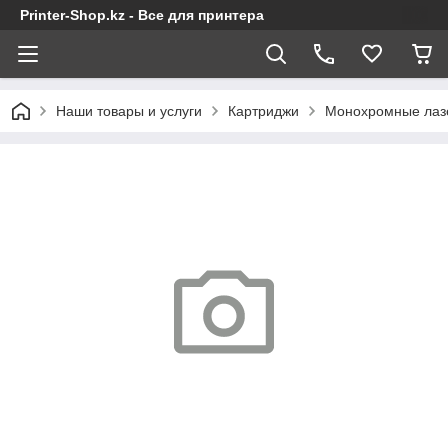
Printer-Shop.kz - Все для принтера
Наши товары и услуги
Картриджи
Монохромные лаз