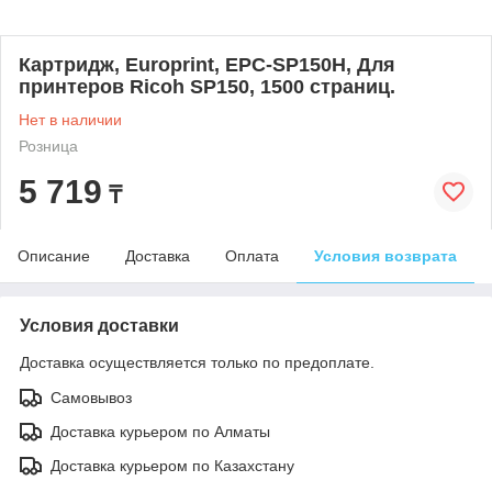
Картридж, Europrint, EPC-SP150H, Для
принтеров Ricoh SP150, 1500 страниц.
Нет в наличии
Розница
5 719
₸
Описание
Доставка
Оплата
Условия возврата
Условия доставки
Доставка осуществляется только по предоплате.
Самовывоз
Доставка курьером по Алматы
Доставка курьером по Казахстану