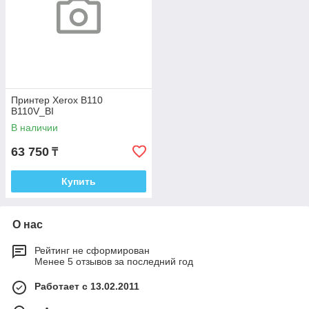
Принтер Xerox B110
B110V_BI
В наличии
63 750
₸
Купить
О нас
Рейтинг не сформирован
Менее 5 отзывов за последний год
Работает с 13.02.2011