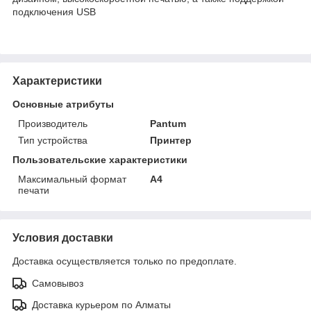
подключения USB
Характеристики
Основные атрибуты
Производитель
Pantum
Тип устройства
Принтер
Пользовательские характеристики
Максимальный формат
А4
печати
Условия доставки
Доставка осуществляется только по предоплате.
Самовывоз
Доставка курьером по Алматы