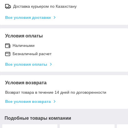
Доставка курьером по Казахстану
Все условия доставки
Условия оплаты
Наличными
Безналичный расчет
Все условия оплаты
Условия возврата
Возврат товара в течение 14 дней по договоренности
Все условия возврата
Подобные товары компании