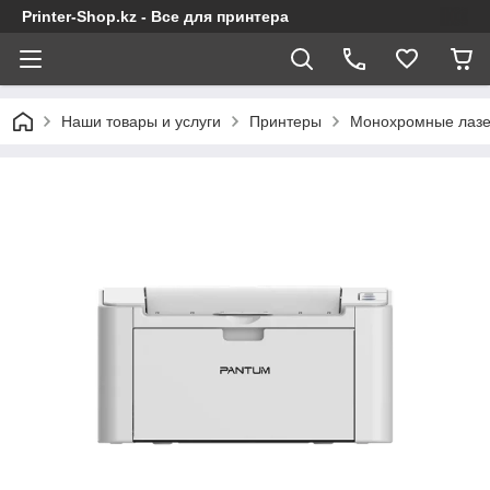
Printer-Shop.kz - Все для принтера
Наши товары и услуги
Принтеры
Монохромные лазе