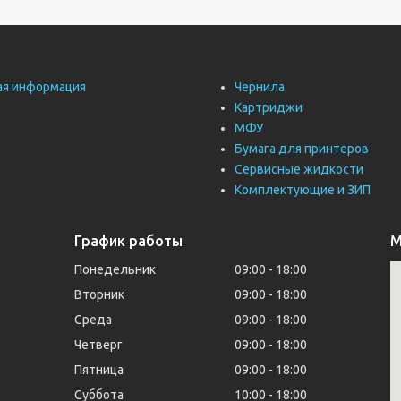
ая информация
Чернила
Картриджи
МФУ
Бумага для принтеров
Сервисные жидкости
Комплектующие и ЗИП
График работы
М
Понедельник
09:00
18:00
Вторник
09:00
18:00
Среда
09:00
18:00
Четверг
09:00
18:00
Пятница
09:00
18:00
Суббота
10:00
18:00