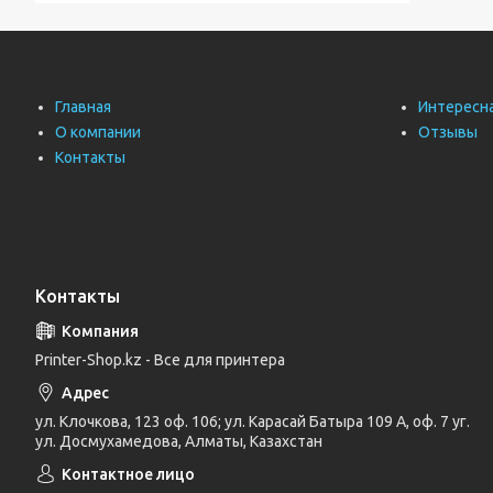
Главная
Интересн
О компании
Отзывы
Контакты
Контакты
Printer-Shop.kz - Все для принтера
ул. Клочкова, 123 оф. 106; ул. Карасай Батыра 109 А, оф. 7 уг.
ул. Досмухамедова, Алматы, Казахстан