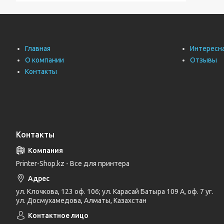
Главная
Интересн
О компании
Отзывы
Контакты
Контакты
Printer-Shop.kz - Все для принтера
ул. Клочкова, 123 оф. 106; ул. Карасай Батыра 109 А, оф. 7 уг.
ул. Досмухамедова, Алматы, Казахстан