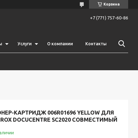
Корзина
+7 (771) 757-60-86
ы
Услуги
О компании
Контакты
ОНЕР-КАРТРИДЖ 006R01696 YELLOW ДЛЯ
EROX DOCUCENTRE SC2020 СОВМЕСТИМЫЙ
наличии