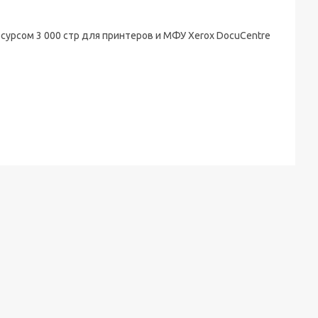
сурсом 3 000 стр для принтеров и МФУ Xerox DocuCentre