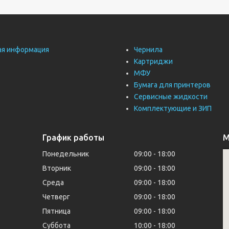
ая информация
Чернила
Картриджи
МФУ
Бумага для принтеров
Сервисные жидкости
Комплектующие и ЗИП
График работы
М
Понедельник
09:00
18:00
Вторник
09:00
18:00
Среда
09:00
18:00
Четверг
09:00
18:00
Пятница
09:00
18:00
Суббота
10:00
18:00