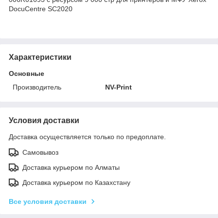
DocuCentre SC2020
Характеристики
Основные
Производитель
NV-Print
Условия доставки
Доставка осуществляется только по предоплате.
Самовывоз
Доставка курьером по Алматы
Доставка курьером по Казахстану
Все условия доставки