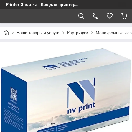
Printer-Shop.kz - Все для принтера
Наши товары и услуги
Картриджи
Монохромные лаз