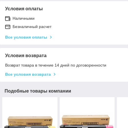
Условия оплаты
Наличными
Безналичный расчет
Все условия оплаты
Условия возврата
Возврат товара в течение 14 дней по договоренности
Все условия возврата
Подобные товары компании