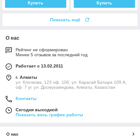
Купить
Купить
Показать ещё
О нас
Рейтинг не сформирован
Менее 5 отзывов за последний год
Работает с 13.02.2011
г. Алматы
ул. Клочкова, 123 оф. 106; ул. Карасай Батыра 109 А,
оф. 7 уг. ул. Досмухамедова, Алматы, Казахстан
Контакты
Сегодня выходной
Показать весь график работы
О нас