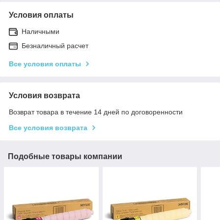
Условия оплаты
Наличными
Безналичный расчет
Все условия оплаты
Условия возврата
Возврат товара в течение 14 дней по договоренности
Все условия возврата
Подобные товары компании