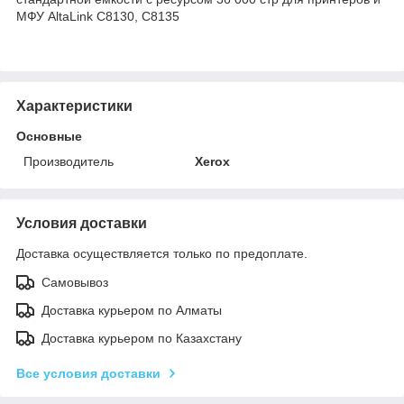
МФУ AltaLink C8130, C8135
Характеристики
Основные
Производитель
Xerox
Условия доставки
Доставка осуществляется только по предоплате.
Самовывоз
Доставка курьером по Алматы
Доставка курьером по Казахстану
Все условия доставки