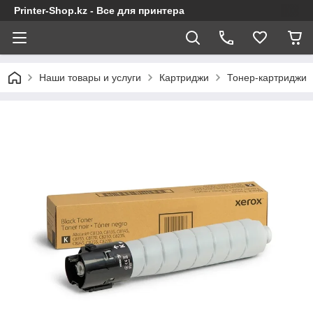
Printer-Shop.kz - Все для принтера
Наши товары и услуги
Картриджи
Тонер-картриджи