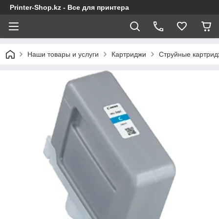
Printer-Shop.kz - Все для принтера
Наши товары и услуги
Картриджи
Струйные картрид