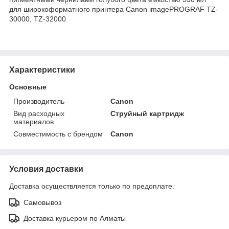
для широкоформатного принтера Canon imagePROGRAF TZ-
30000, TZ-32000
Характеристики
Основные
Производитель
Canon
Вид расходных
Струйный картридж
материалов
Совместимость с брендом
Canon
Условия доставки
Доставка осуществляется только по предоплате.
Самовывоз
Доставка курьером по Алматы