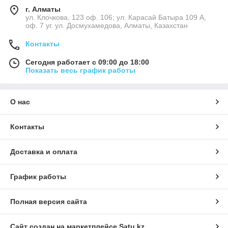
г. Алматы
ул. Клочкова, 123 оф. 106; ул. Карасай Батыра 109 А,
оф. 7 уг. ул. Досмухамедова, Алматы, Казахстан
Контакты
Сегодня работает с 09:00 до 18:00
Показать весь график работы
О нас
Контакты
Доставка и оплата
График работы
Полная версия сайта
Сайт создан на маркетплейсе
Satu.kz