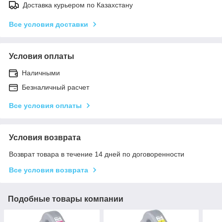
Доставка курьером по Казахстану
Все условия доставки
Условия оплаты
Наличными
Безналичный расчет
Все условия оплаты
Условия возврата
Возврат товара в течение 14 дней по договоренности
Все условия возврата
Подобные товары компании