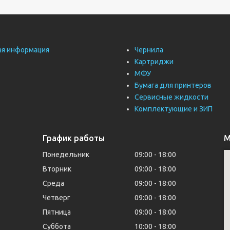
ая информация
Чернила
Картриджи
МФУ
Бумага для принтеров
Сервисные жидкости
Комплектующие и ЗИП
График работы
М
Понедельник
09:00
18:00
Вторник
09:00
18:00
Среда
09:00
18:00
Четверг
09:00
18:00
Пятница
09:00
18:00
Суббота
10:00
18:00