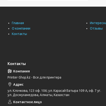
Главная
Интересн
О компании
Отзывы
Контакты
Контакты
Printer-Shop.kz - Все для принтера
ул. Клочкова, 123 оф. 106; ул. Карасай Батыра 109 А, оф. 7 уг.
ул. Досмухамедова, Алматы, Казахстан