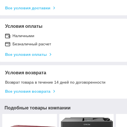
Все условия доставки
Условия оплаты
Наличными
Безналичный расчет
Все условия оплаты
Условия возврата
Возврат товара в течение 14 дней по договоренности
Все условия возврата
Подобные товары компании