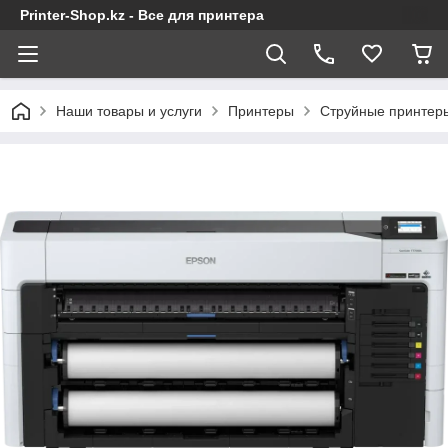
Printer-Shop.kz - Все для принтера
Наши товары и услуги
Принтеры
Струйные принтер