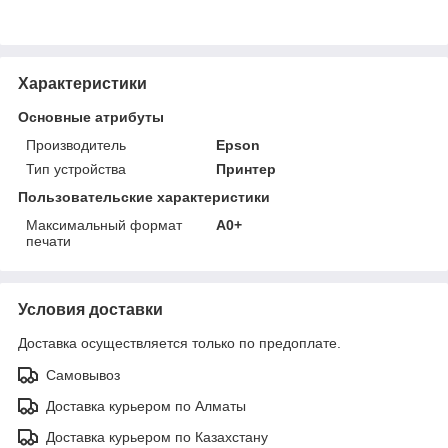
Характеристики
Основные атрибуты
Производитель
Epson
Тип устройства
Принтер
Пользовательские характеристики
Максимальный формат
A0+
печати
Условия доставки
Доставка осуществляется только по предоплате.
Самовывоз
Доставка курьером по Алматы
Доставка курьером по Казахстану