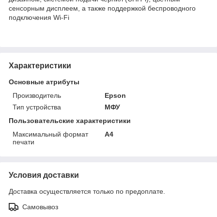
сенсорным дисплеем, а также поддержкой беспроводного
подключения Wi-Fi
Характеристики
Основные атрибуты
Производитель
Epson
Тип устройства
МФУ
Пользовательские характеристики
Максимальный формат
А4
печати
Условия доставки
Доставка осуществляется только по предоплате.
Самовывоз