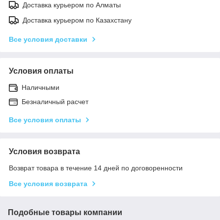
Доставка курьером по Алматы
Доставка курьером по Казахстану
Все условия доставки
Условия оплаты
Наличными
Безналичный расчет
Все условия оплаты
Условия возврата
Возврат товара в течение 14 дней по договоренности
Все условия возврата
Подобные товары компании