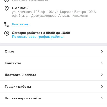
г. Алматы
ул. Клочкова, 123 оф. 106; ул. Карасай Батыра 109 А,
оф. 7 уг. ул. Досмухамедова, Алматы, Казахстан
Контакты
Сегодня работает с 09:00 до 18:00
Показать весь график работы
О нас
Контакты
Доставка и оплата
График работы
Полная версия сайта