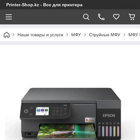
Printer-Shop.kz - Все для принтера
Наши товары и услуги
МФУ
Струйные МФУ
МФУ 