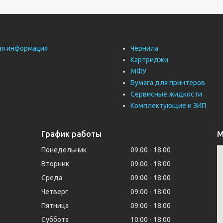
ая информация
Чернила
Картриджи
МФУ
Бумага для принтеров
Сервисные жидкости
Комплектующие и ЗИП
График работы
М
Понедельник
09:00
18:00
Вторник
09:00
18:00
Среда
09:00
18:00
Четверг
09:00
18:00
Пятница
09:00
18:00
Суббота
10:00
18:00