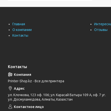
Главная
Интересн
О компании
Отзывы
Контакты
Контакты
Printer-Shop.kz - Все для принтера
ул. Клочкова, 123 оф. 106; ул. Карасай Батыра 109 А, оф. 7 уг.
ул. Досмухамедова, Алматы, Казахстан