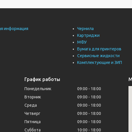
ая информация
Чернила
Картриджи
МФУ
Бумага для принтеров
Сервисные жидкости
Комплектующие и ЗИП
График работы
М
Понедельник
09:00
18:00
Вторник
09:00
18:00
Среда
09:00
18:00
Четверг
09:00
18:00
Пятница
09:00
18:00
Суббота
10:00
18:00