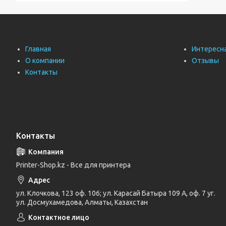
Главная
Интересн
О компании
Отзывы
Контакты
Контакты
Printer-Shop.kz - Все для принтера
ул. Клочкова, 123 оф. 106; ул. Карасай Батыра 109 А, оф. 7 уг.
ул. Досмухамедова, Алматы, Казахстан