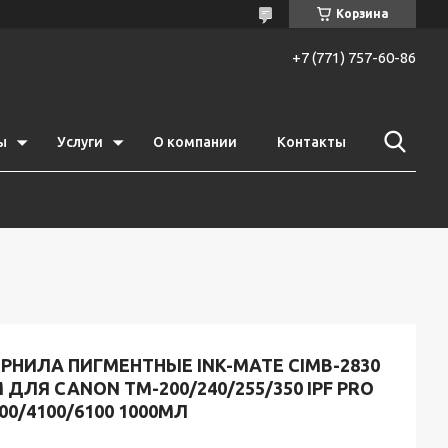
Корзина
+7 (771) 757-60-86
ы
Услуги
О компании
Контакты
РНИЛА ПИГМЕНТНЫЕ INK-MATE CIMB-2830
 ДЛЯ CANON TM-200/240/255/350 IPF PRO
00/4100/6100 1000МЛ