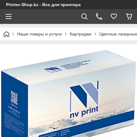
Printer-Shop.kz - Все для принтера
Наши товары и услуги
Картриджи
Цветные лазерные