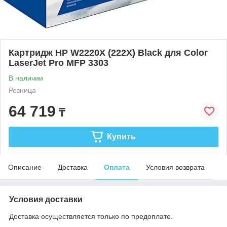
Картридж HP W2220X (222X) Black для Color
LaserJet Pro MFP 3303
В наличии
Розница
64 719
₸
Купить
Описание
Доставка
Оплата
Условия возврата
Условия доставки
Доставка осуществляется только по предоплате.