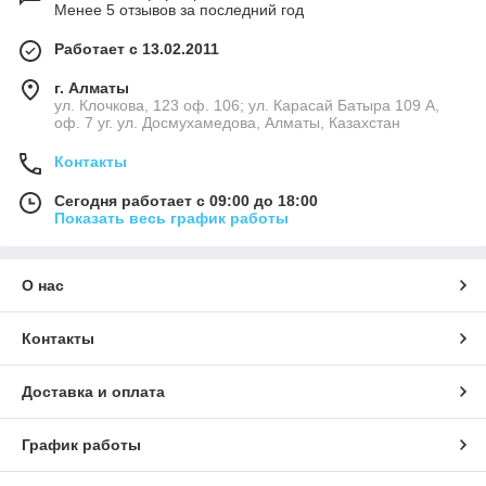
Менее 5 отзывов за последний год
Работает с 13.02.2011
г. Алматы
ул. Клочкова, 123 оф. 106; ул. Карасай Батыра 109 А,
оф. 7 уг. ул. Досмухамедова, Алматы, Казахстан
Контакты
Сегодня работает с 09:00 до 18:00
Показать весь график работы
О нас
Контакты
Доставка и оплата
График работы