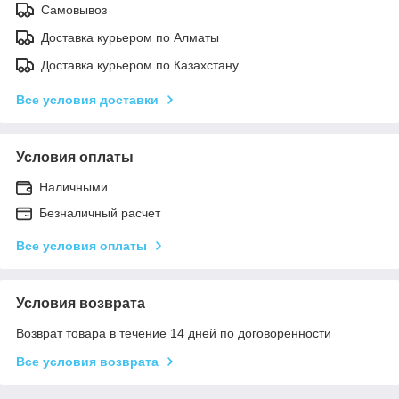
Самовывоз
Доставка курьером по Алматы
Доставка курьером по Казахстану
Все условия доставки
Условия оплаты
Наличными
Безналичный расчет
Все условия оплаты
Условия возврата
Возврат товара в течение 14 дней по договоренности
Все условия возврата