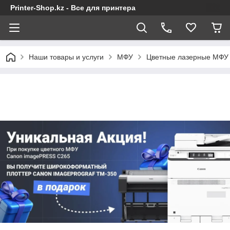
Printer-Shop.kz - Все для принтера
Наши товары и услуги
МФУ
Цветные лазерные МФУ