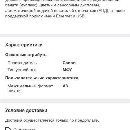
печати (дуплекс), цветным сенсорным дисплеем,
автоматической подачей носителей отпечатков (АПД), а также
поддержкой подключений Ethernet и USB
Характеристики
Основные атрибуты
Производитель
Canon
Тип устройства
МФУ
Пользовательские характеристики
Максимальный формат
А3
печати
Условия доставки
Доставка осуществляется только по предоплате.
Самовывоз