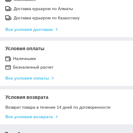
Доставка курьером по Алматы
Доставка курьером по Казахстану
Все условия доставки
Условия оплаты
Наличными
Безналичный расчет
Все условия оплаты
Условия возврата
Возврат товара в течение 14 дней по договоренности
Все условия возврата