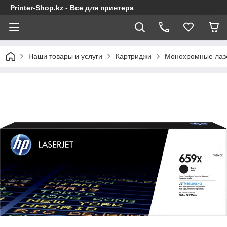
Printer-Shop.kz - Все для принтера
Наши товары и услуги
Картриджи
Монохромные лаз