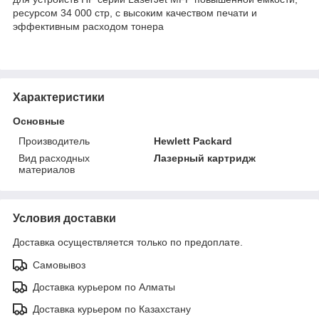
ресурсом 34 000 стр, с высоким качеством печати и
эффективным расходом тонера
Характеристики
Основные
Производитель
Hewlett Packard
Вид расходных
Лазерный картридж
материалов
Условия доставки
Доставка осуществляется только по предоплате.
Самовывоз
Доставка курьером по Алматы
Доставка курьером по Казахстану