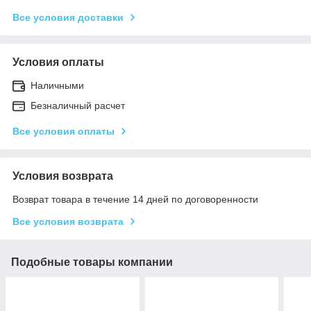
Все условия доставки
Условия оплаты
Наличными
Безналичный расчет
Все условия оплаты
Условия возврата
Возврат товара в течение 14 дней по договоренности
Все условия возврата
Подобные товары компании