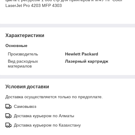
LaserJet Pro 4203 MFP 4303
Характеристики
Основные
Производитель
Hewlett Packard
Вид расходных
Лазерный картридж
материалов
Условия доставки
Доставка осуществляется только по предоплате.
Самовывоз
Доставка курьером по Алматы
Доставка курьером по Казахстану