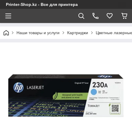
Printer-Shop.kz - Все для принтера
Наши товары и услуги
Картриджи
Цветные лазерные