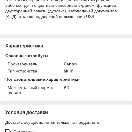
рабочих групп с цветным сенсорным экраном, функцией
двусторонней печати (дуплекс), автоподачей документов
(АПД), а также поддержкой подключения USB
Характеристики
Основные атрибуты
Производитель
Canon
Тип устройства
МФУ
Пользовательские характеристики
Максимальный формат
А4
печати
Условия доставки
Доставка осуществляется только по предоплате.
Самовывоз