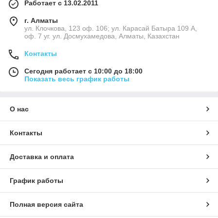
Работает с 13.02.2011
г. Алматы
ул. Клочкова, 123 оф. 106; ул. Карасай Батыра 109 А,
оф. 7 уг. ул. Досмухамедова, Алматы, Казахстан
Контакты
Сегодня работает с 10:00 до 18:00
Показать весь график работы
О нас
Контакты
Доставка и оплата
График работы
Полная версия сайта