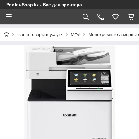
Printer-Shop.kz - Все для принтера
Наши товары и услуги
МФУ
Монохромные лазерны