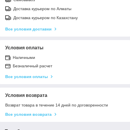
Доставка курьером по Алматы
Доставка курьером по Казахстану
Все условия доставки
Условия оплаты
Наличными
Безналичный расчет
Все условия оплаты
Условия возврата
Возврат товара в течение 14 дней по договоренности
Все условия возврата