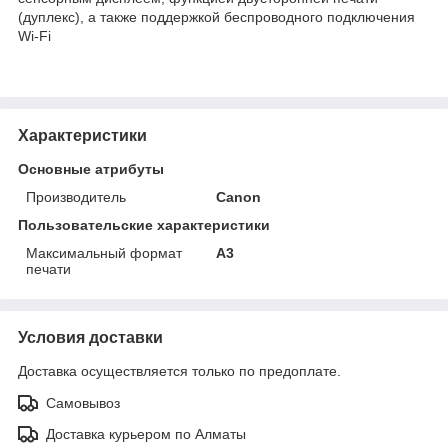
(дуплекс), а также поддержкой беспроводного подключения
Wi-Fi
Характеристики
Основные атрибуты
Производитель
Canon
Пользовательские характеристики
Максимальный формат
А3
печати
Условия доставки
Доставка осуществляется только по предоплате.
Самовывоз
Доставка курьером по Алматы