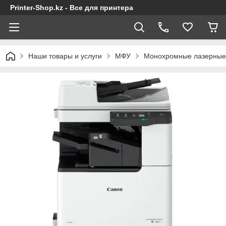
Printer-Shop.kz - Все для принтера
Наши товары и услуги
МФУ
Монохромные лазерны