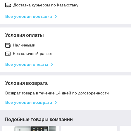
Доставка курьером по Казахстану
Все условия доставки
Условия оплаты
Наличными
Безналичный расчет
Все условия оплаты
Условия возврата
Возврат товара в течение 14 дней по договоренности
Все условия возврата
Подобные товары компании