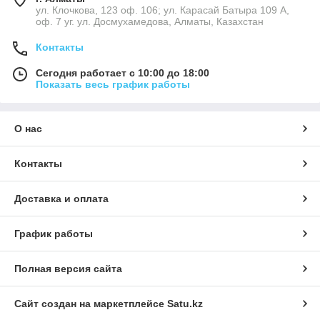
ул. Клочкова, 123 оф. 106; ул. Карасай Батыра 109 А,
оф. 7 уг. ул. Досмухамедова, Алматы, Казахстан
Контакты
Сегодня работает с 10:00 до 18:00
Показать весь график работы
О нас
Контакты
Доставка и оплата
График работы
Полная версия сайта
Сайт создан на маркетплейсе
Satu.kz