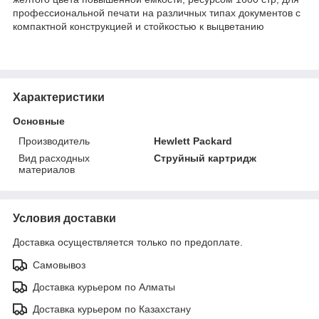
профессиональной печати на различных типах документов с
компактной конструкцией и стойкостью к выцветанию
Характеристики
Основные
Производитель
Hewlett Packard
Вид расходных
Струйный картридж
материалов
Условия доставки
Доставка осуществляется только по предоплате.
Самовывоз
Доставка курьером по Алматы
Доставка курьером по Казахстану