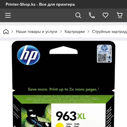
Printer-Shop.kz - Все для принтера
Наши товары и услуги
Картриджи
Струйные картрид