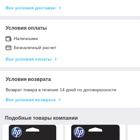
Все условия доставки
Условия оплаты
Наличными
Безналичный расчет
Все условия оплаты
Условия возврата
Возврат товара в течение 14 дней по договоренности
Все условия возврата
Подобные товары компании