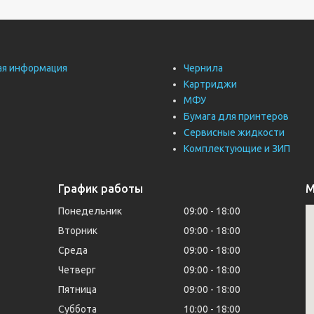
ая информация
Чернила
Картриджи
МФУ
Бумага для принтеров
Сервисные жидкости
Комплектующие и ЗИП
График работы
М
Понедельник
09:00
18:00
Вторник
09:00
18:00
Среда
09:00
18:00
Четверг
09:00
18:00
Пятница
09:00
18:00
Суббота
10:00
18:00