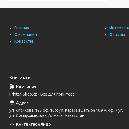
Главная
Интересн
О компании
Отзывы
Контакты
Контакты
Printer-Shop.kz - Все для принтера
ул. Клочкова, 123 оф. 106; ул. Карасай Батыра 109 А, оф. 7 уг.
ул. Досмухамедова, Алматы, Казахстан