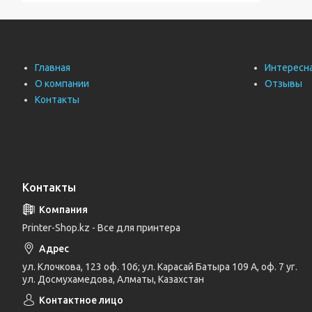
Главная
Интересн
О компании
Отзывы
Контакты
Контакты
Printer-Shop.kz - Все для принтера
ул. Клочкова, 123 оф. 106; ул. Карасай Батыра 109 А, оф. 7 уг.
ул. Досмухамедова, Алматы, Казахстан