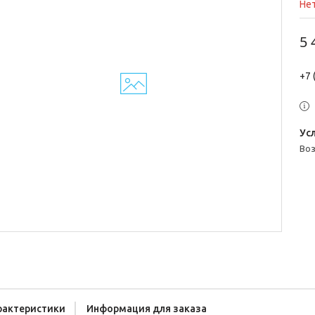
Нет
5 
+7 
во
рактеристики
Информация для заказа