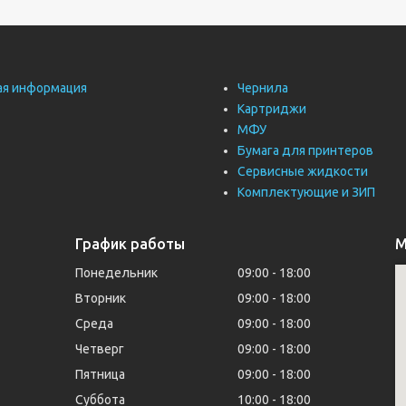
ая информация
Чернила
Картриджи
МФУ
Бумага для принтеров
Сервисные жидкости
Комплектующие и ЗИП
График работы
М
Понедельник
09:00
18:00
Вторник
09:00
18:00
Среда
09:00
18:00
Четверг
09:00
18:00
Пятница
09:00
18:00
Суббота
10:00
18:00