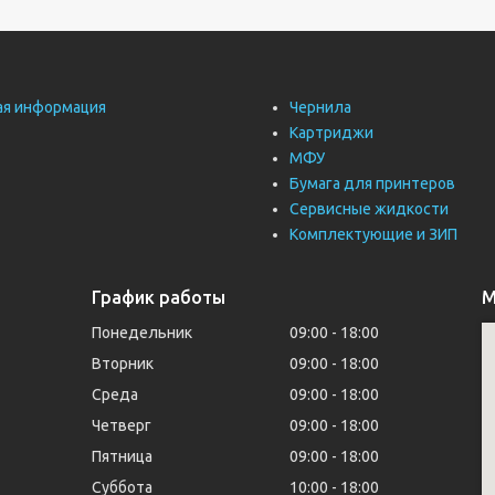
ая информация
Чернила
Картриджи
МФУ
Бумага для принтеров
Сервисные жидкости
Комплектующие и ЗИП
График работы
М
Понедельник
09:00
18:00
Вторник
09:00
18:00
Среда
09:00
18:00
Четверг
09:00
18:00
Пятница
09:00
18:00
Суббота
10:00
18:00