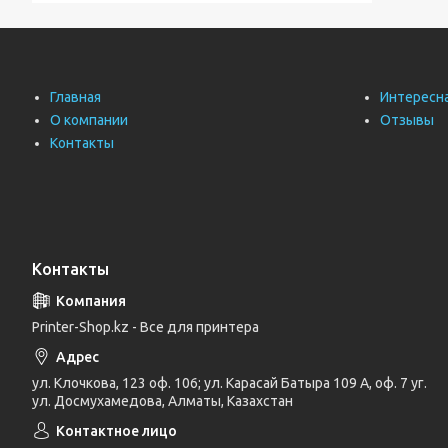
Главная
Интересн
О компании
Отзывы
Контакты
Контакты
Printer-Shop.kz - Все для принтера
ул. Клочкова, 123 оф. 106; ул. Карасай Батыра 109 А, оф. 7 уг.
ул. Досмухамедова, Алматы, Казахстан