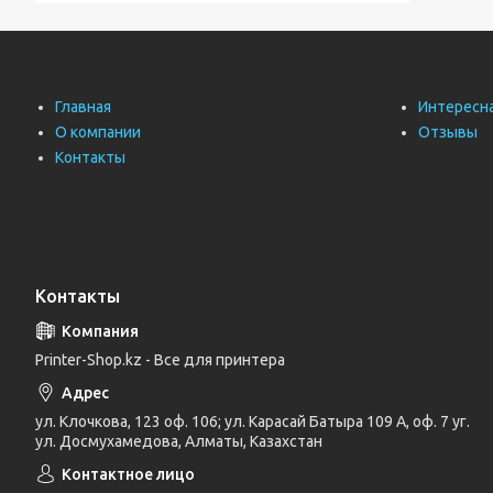
Главная
Интересн
О компании
Отзывы
Контакты
Контакты
Printer-Shop.kz - Все для принтера
ул. Клочкова, 123 оф. 106; ул. Карасай Батыра 109 А, оф. 7 уг.
ул. Досмухамедова, Алматы, Казахстан