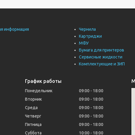
ая информация
Чернила
Картриджи
МФУ
Бумага для принтеров
Сервисные жидкости
Комплектующие и ЗИП
График работы
М
Понедельник
09:00
18:00
Вторник
09:00
18:00
Среда
09:00
18:00
Четверг
09:00
18:00
Пятница
09:00
18:00
Суббота
10:00
18:00