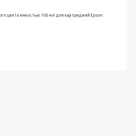
ого цвета емкостью 100 мл для картриджей Epson