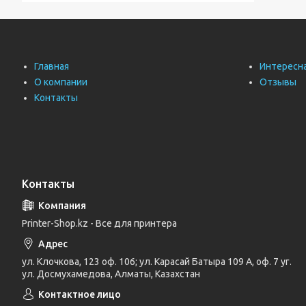
Главная
Интересн
О компании
Отзывы
Контакты
Контакты
Printer-Shop.kz - Все для принтера
ул. Клочкова, 123 оф. 106; ул. Карасай Батыра 109 А, оф. 7 уг.
ул. Досмухамедова, Алматы, Казахстан