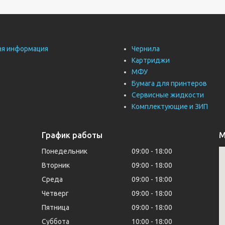
ая информация
Чернила
Картриджи
МФУ
Бумага для принтеров
Сервисные жидкости
Комплектующие и ЗИП
График работы
М
Понедельник
09:00
18:00
Вторник
09:00
18:00
Среда
09:00
18:00
Четверг
09:00
18:00
Пятница
09:00
18:00
Суббота
10:00
18:00