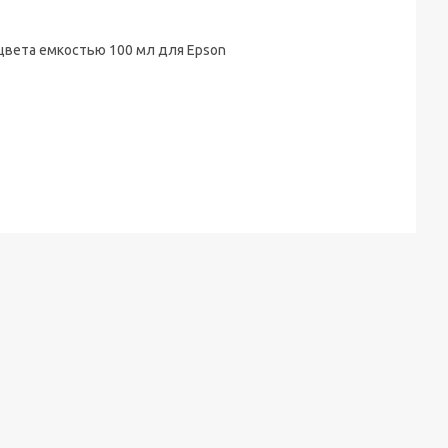
цвета емкостью 100 мл для Epson