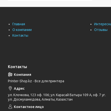
Главная
Интересн
О компании
Отзывы
Контакты
Контакты
Printer-Shop.kz - Все для принтера
ул. Клочкова, 123 оф. 106; ул. Карасай Батыра 109 А, оф. 7 уг.
ул. Досмухамедова, Алматы, Казахстан