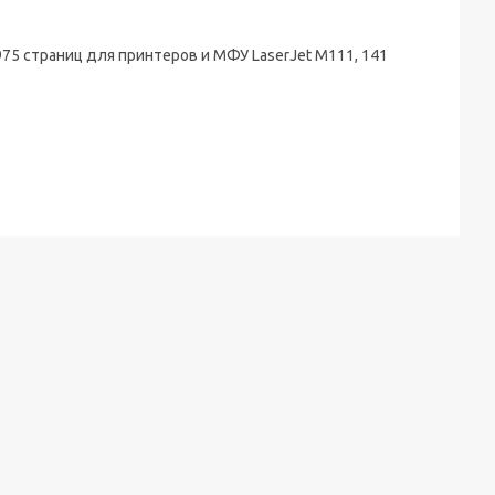
5 страниц для принтеров и МФУ LaserJet M111, 141