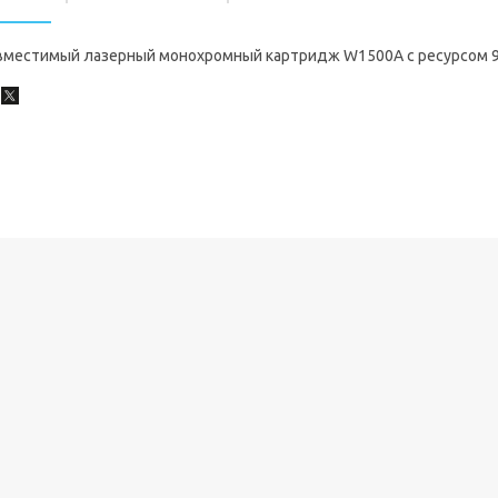
вместимый лазерный монохромный картридж W1500A с ресурсом 97