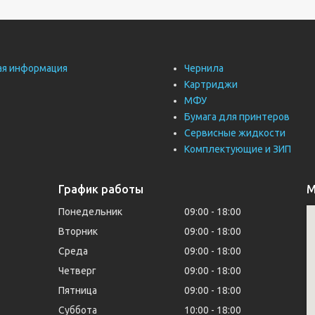
ая информация
Чернила
Картриджи
МФУ
Бумага для принтеров
Сервисные жидкости
Комплектующие и ЗИП
График работы
М
Понедельник
09:00
18:00
Вторник
09:00
18:00
Среда
09:00
18:00
Четверг
09:00
18:00
Пятница
09:00
18:00
Суббота
10:00
18:00