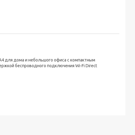
 А4 для дома и небольшого офиса с компактным
ржкой беспроводного подключения Wi-Fi Direct