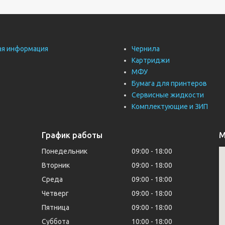
ая информация
Чернила
Картриджи
МФУ
Бумага для принтеров
Сервисные жидкости
Комплектующие и ЗИП
График работы
М
Понедельник
09:00
18:00
Вторник
09:00
18:00
Среда
09:00
18:00
Четверг
09:00
18:00
Пятница
09:00
18:00
Суббота
10:00
18:00