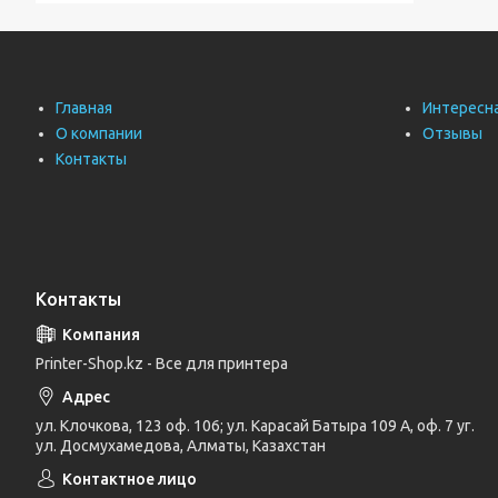
Главная
Интересн
О компании
Отзывы
Контакты
Контакты
Printer-Shop.kz - Все для принтера
ул. Клочкова, 123 оф. 106; ул. Карасай Батыра 109 А, оф. 7 уг.
ул. Досмухамедова, Алматы, Казахстан