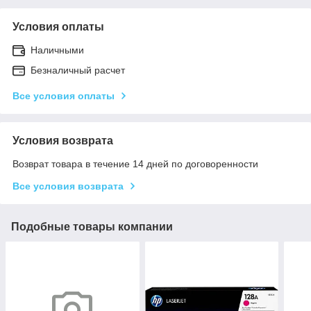
Условия оплаты
Наличными
Безналичный расчет
Все условия оплаты
Условия возврата
Возврат товара в течение 14 дней по договоренности
Все условия возврата
Подобные товары компании