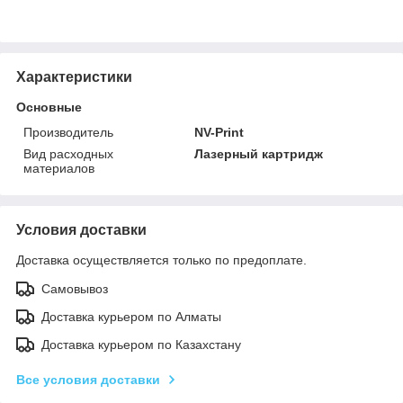
Характеристики
Основные
Производитель
NV-Print
Вид расходных
Лазерный картридж
материалов
Условия доставки
Доставка осуществляется только по предоплате.
Самовывоз
Доставка курьером по Алматы
Доставка курьером по Казахстану
Все условия доставки