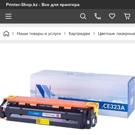
Printer-Shop.kz - Все для принтера
Наши товары и услуги
Картриджи
Цветные лазерные