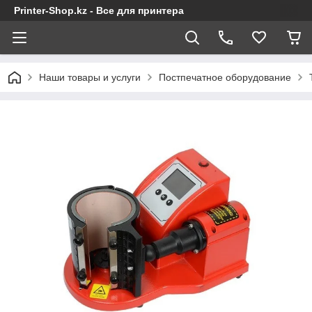
Printer-Shop.kz - Все для принтера
Наши товары и услуги
Постпечатное оборудование