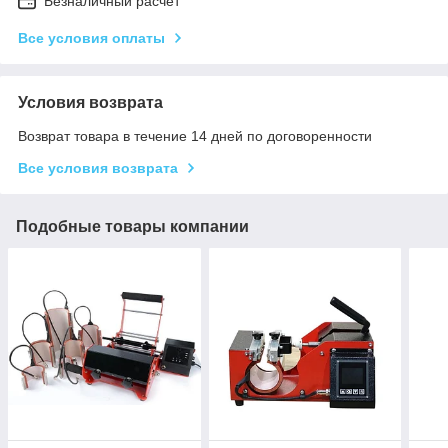
Безналичный расчет
Все условия оплаты
Условия возврата
Возврат товара в течение 14 дней по договоренности
Все условия возврата
Подобные товары компании