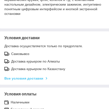
настольным дизайном, электрическим зажимом, интуитивно
понятным цифровым интерфейсом и кнопкой экстренной
остановки
Условия доставки
Доставка осуществляется только по предоплате.
Самовывоз
Доставка курьером по Алматы
Доставка курьером по Казахстану
Все условия доставки
Условия оплаты
Наличными