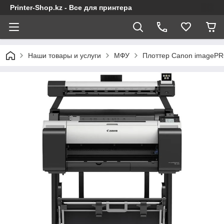
Printer-Shop.kz - Все для принтера
Наши товары и услуги
МФУ
Плоттер Canon imagePR