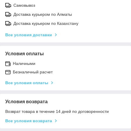
Самовывоз
Доставка курьером по Алматы
Доставка курьером по Казахстану
Все условия доставки
Условия оплаты
Наличными
Безналичный расчет
Все условия оплаты
Условия возврата
Возврат товара в течение 14 дней по договоренности
Все условия возврата