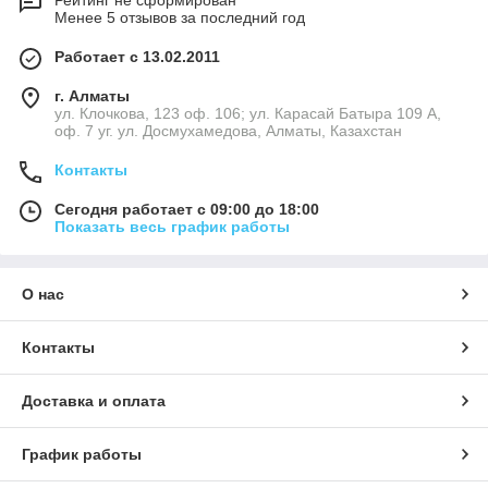
Рейтинг не сформирован
Менее 5 отзывов за последний год
Работает с 13.02.2011
г. Алматы
ул. Клочкова, 123 оф. 106; ул. Карасай Батыра 109 А,
оф. 7 уг. ул. Досмухамедова, Алматы, Казахстан
Контакты
Сегодня работает с 09:00 до 18:00
Показать весь график работы
О нас
Контакты
Доставка и оплата
График работы