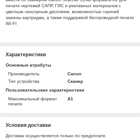
печати чертежей САПР, ГИС и рекламных материалов с
цветным сенсорным дисплеем, возможностью горячей
замены картриджа, а также поддержкой беспроводной печати
WI-FI
Характеристики
Основные атрибуты
Производитель
Canon
Тип устройства
Сканер
Пользовательские характеристики
Максимальный формат
A1
печати
Условия доставки
Доставка осуществляется только по предоплате.