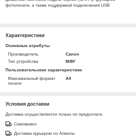
фотопечати, а также поддержкой подключения USB
Характеристики
Основные атрибуты
Производитель
Canon
Тип устройства
МФУ
Пользовательские характеристики
Максимальный формат
А4
печати
Условия доставки
Доставка осуществляется только по предоплате.
Самовывоз
Доставка курьером по Алматы