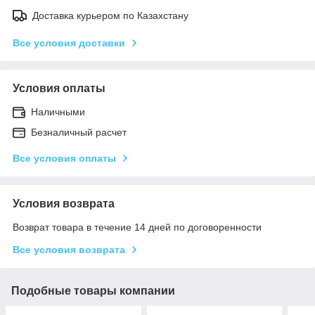
Доставка курьером по Казахстану
Все условия доставки
Условия оплаты
Наличными
Безналичный расчет
Все условия оплаты
Условия возврата
Возврат товара в течение 14 дней по договоренности
Все условия возврата
Подобные товары компании