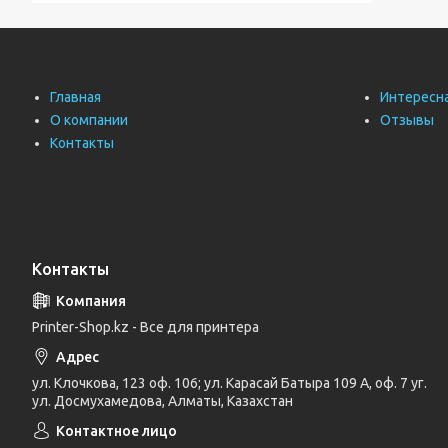
Главная
Интересн
О компании
Отзывы
Контакты
Контакты
Printer-Shop.kz - Все для принтера
ул. Клочкова, 123 оф. 106; ул. Карасай Батыра 109 А, оф. 7 уг.
ул. Досмухамедова, Алматы, Казахстан