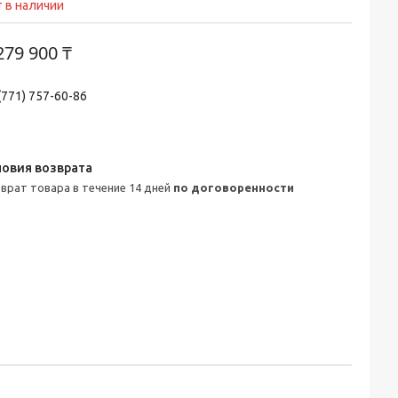
 в наличии
279 900 ₸
(771) 757-60-86
зврат товара в течение 14 дней
по договоренности