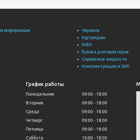
ая информация
Чернила
Картриджи
МФУ
Бумага для принтеров
Сервисные жидкости
Комплектующие и ЗИП
График работы
М
Понедельник
09:00
18:00
Вторник
09:00
18:00
Среда
09:00
18:00
Четверг
09:00
18:00
Пятница
09:00
18:00
Суббота
10:00
18:00