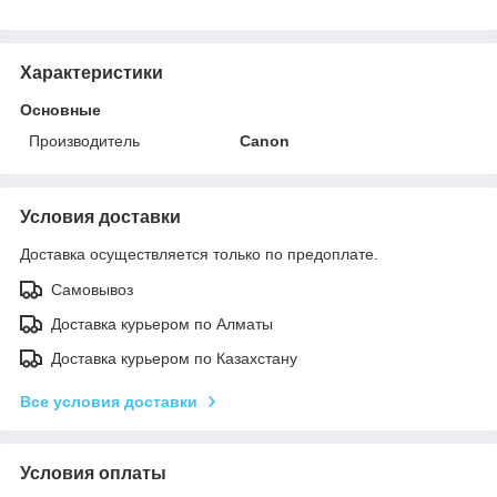
Характеристики
Основные
Производитель
Canon
Условия доставки
Доставка осуществляется только по предоплате.
Самовывоз
Доставка курьером по Алматы
Доставка курьером по Казахстану
Все условия доставки
Условия оплаты