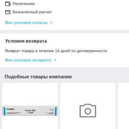
Наличными
Безналичный расчет
Все условия оплаты
Условия возврата
Возврат товара в течение 14 дней по договоренности
Все условия возврата
Подобные товары компании