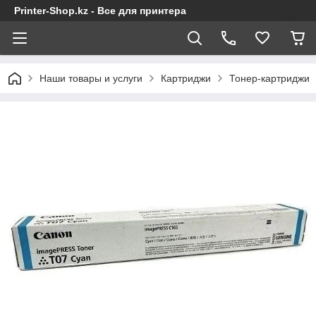
Printer-Shop.kz - Все для принтера
Наши товары и услуги
Картриджи
Тонер-картриджи