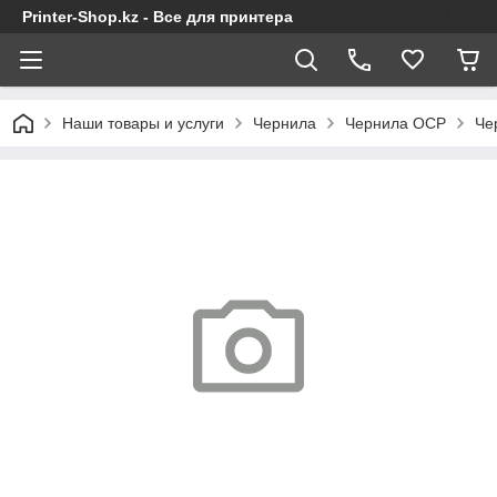
Printer-Shop.kz - Все для принтера
Наши товары и услуги
Чернила
Чернила OCP
Че