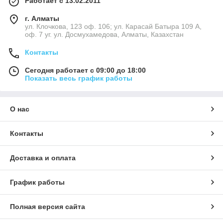
Работает с 13.02.2011
г. Алматы
ул. Клочкова, 123 оф. 106; ул. Карасай Батыра 109 А,
оф. 7 уг. ул. Досмухамедова, Алматы, Казахстан
Контакты
Сегодня работает с 09:00 до 18:00
Показать весь график работы
О нас
Контакты
Доставка и оплата
График работы
Полная версия сайта