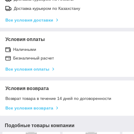
Доставка курьером по Казахстану
Все условия доставки
Условия оплаты
Наличными
Безналичный расчет
Все условия оплаты
Условия возврата
Возврат товара в течение 14 дней по договоренности
Все условия возврата
Подобные товары компании