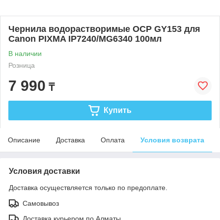
Чернила водорастворимые OCP GY153 для
Canon PIXMA IP7240/MG6340 100мл
В наличии
Розница
7 990
₸
Купить
Описание
Доставка
Оплата
Условия возврата
Условия доставки
Доставка осуществляется только по предоплате.
Самовывоз
Доставка курьером по Алматы