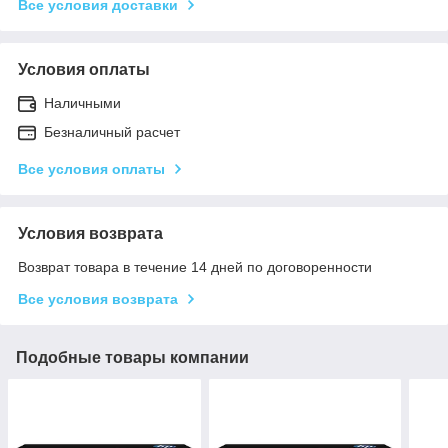
Все условия доставки
Условия оплаты
Наличными
Безналичный расчет
Все условия оплаты
Условия возврата
Возврат товара в течение 14 дней по договоренности
Все условия возврата
Подобные товары компании