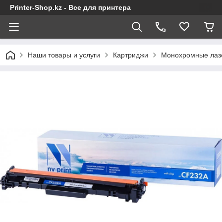
Printer-Shop.kz - Все для принтера
Наши товары и услуги
Картриджи
Монохромные лаз