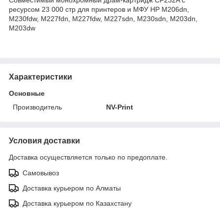
ресурсом 23 000 стр для принтеров и МФУ HP M206dn,
M230fdw, M227fdn, M227fdw, M227sdn, M230sdn, M203dn,
M203dw
Характеристики
Основные
Производитель
NV-Print
Условия доставки
Доставка осуществляется только по предоплате.
Самовывоз
Доставка курьером по Алматы
Доставка курьером по Казахстану