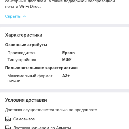
сенсорным дисплеем, а также поддержкой беспроводной
печати Wi-Fi Direct
Скрыть
Характеристики
Основные атрибуты
Производитель
Epson
Тип устройства
МФУ
Пользовательские характеристики
Максимальный формат
А3+
печати
Условия доставки
Доставка осуществляется только по предоплате.
Самовывоз
Доставка курьером по Алматы