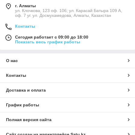
г. Алматы
ул. Клочкова, 123 оф. 106; ул. Карасай Батыра 109 А,
оф. 7 уг. ул. Досмухамедова, Алматы, Казахстан
Контакты
Сегодня работает с 09:00 до 18:00
Показать весь график работы
О нас
Контакты
Доставка и оплата
График работы
Полная версия сайта
Сайт создан на маркетплейсе
Satu.kz