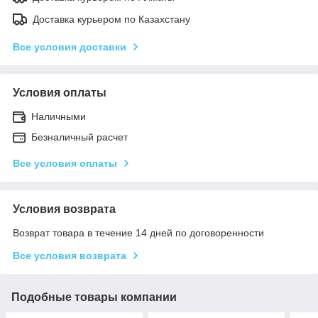
Доставка курьером по Казахстану
Все условия доставки
Условия оплаты
Наличными
Безналичный расчет
Все условия оплаты
Условия возврата
Возврат товара в течение 14 дней по договоренности
Все условия возврата
Подобные товары компании