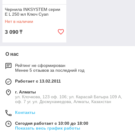
Чернила INKSYSTEM серии
E L 250 мл Ключ Cyan
Нет в наличии
3 090
₸
О нас
Рейтинг не сформирован
Менее 5 отзывов за последний год
Работает с 13.02.2011
г. Алматы
ул. Клочкова, 123 оф. 106; ул. Карасай Батыра 109 А,
оф. 7 уг. ул. Досмухамедова, Алматы, Казахстан
Контакты
Сегодня работает с 10:00 до 18:00
Показать весь график работы