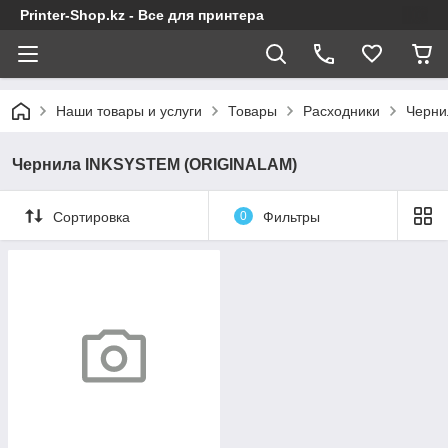
Printer-Shop.kz - Все для принтера
Наши товары и услуги
Товары
Расходники
Черни
Чернила INKSYSTEM (ORIGINALAM)
Сортировка
0
Фильтры