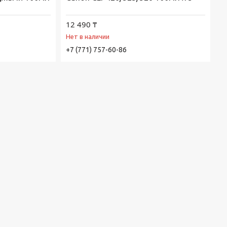
12 490 ₸
Нет в наличии
+7 (771) 757-60-86