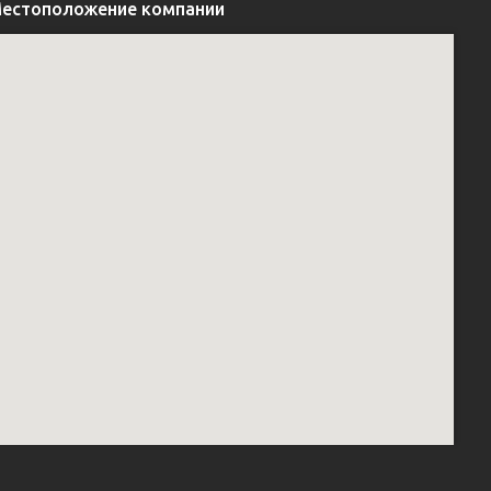
естоположение компании