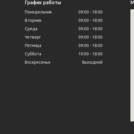
График работы
М
Понедельник
09:00
18:00
Вторник
09:00
18:00
Среда
09:00
18:00
Четверг
09:00
18:00
Пятница
09:00
18:00
Суббота
10:00
18:00
Воскресенье
Выходной