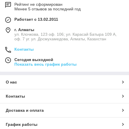
Рейтинг не сформирован
Менее 5 отзывов за последний год
Работает с 13.02.2011
г. Алматы
ул. Клочкова, 123 оф. 106; ул. Карасай Батыра 109 А,
оф. 7 уг. ул. Досмухамедова, Алматы, Казахстан
Контакты
Сегодня выходной
Показать весь график работы
О нас
Контакты
Доставка и оплата
График работы