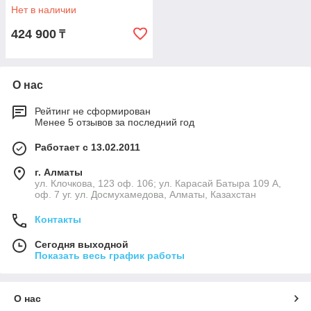
Нет в наличии
424 900
₸
О нас
Рейтинг не сформирован
Менее 5 отзывов за последний год
Работает с 13.02.2011
г. Алматы
ул. Клочкова, 123 оф. 106; ул. Карасай Батыра 109 А,
оф. 7 уг. ул. Досмухамедова, Алматы, Казахстан
Контакты
Сегодня выходной
Показать весь график работы
О нас