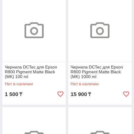
Чернила DCTec для Epson
Чернила DCTec для Epson
R800 Pigment Matte Black
R800 Pigment Matte Black
(MK) 100 ml
(MK) 1000 ml
Нет в наличии
Нет в наличии
1 500
15 900
₸
₸