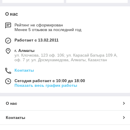
О нас
Рейтинг не сформирован
Менее 5 отзывов за последний год
Работает с 13.02.2011
г. Алматы
ул. Клочкова, 123 оф. 106; ул. Карасай Батыра 109 А,
оф. 7 уг. ул. Досмухамедова, Алматы, Казахстан
Контакты
Сегодня работает с 10:00 до 18:00
Показать весь график работы
О нас
Контакты