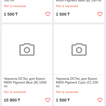
100 ml
R800 Pigment Blue (B) 100 ml
Нет в наличии
Нет в наличии
1 500
1 500
₸
₸
Чернила DCTec для Epson
Чернила DCTec для Epson
R800 Pigment Blue (B) 1000
R800 Pigment Cyan (C) 100
ml
ml
Нет в наличии
Нет в наличии
15 900
1 500
₸
₸