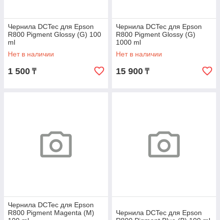
Чернила DCTec для Epson
Чернила DCTec для Epson
R800 Pigment Glossy (G) 100
R800 Pigment Glossy (G)
ml
1000 ml
Нет в наличии
Нет в наличии
1 500
15 900
₸
₸
Чернила DCTec для Epson
R800 Pigment Magenta (M)
Чернила DCTec для Epson