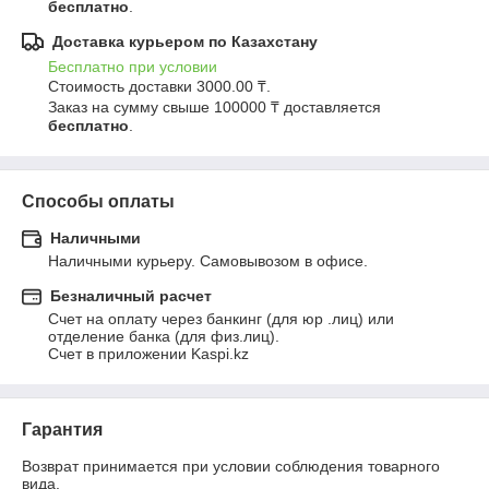
бесплатно
.
Доставка курьером по Казахстану
Бесплатно при условии
Стоимость доставки 3000.00 ₸.

Заказ на сумму свыше 100000 ₸ доставляется 
бесплатно
.
Способы оплаты
Наличными
Наличными курьеру. Самовывозом в офисе.
Безналичный расчет
Счет на оплату через банкинг (для юр .лиц) или 
отделение банка (для физ.лиц).

Счет в приложении Kaspi.kz
Гарантия
Возврат принимается при условии соблюдения товарного 
вида.