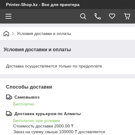
Printer-Shop.kz - Все для принтера
Условия доставки и оплаты
Условия доставки и оплаты
Доставка осуществляется только по предоплате.
Способы доставки
Самовывоз
Бесплатно
Доставка курьером по Алматы
Бесплатно при условии
Стоимость доставки 2000.00 ₸.

Заказ на сумму свыше 100000 ₸ доставляется 